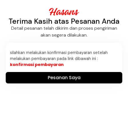
Terima Kasih atas Pesanan Anda
Detail pesanan telah dikirim dan proses pengiriman
akan segera dilakukan.
silahkan melakukan konfirmasi pembayaran setelah
melakukan pembayaran pada link dibawah ini :
konfirmasi pembayaran
Pesanan Saya