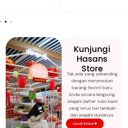
Kunjungi
Hasans
Store
Tak ada yang sebanding
dengan menemukan
barang favorit baru
Anda secara langsung.
Jelajahi daftar toko kami
yang terus bertambah
dan jelajahi dunianya.
Local Store