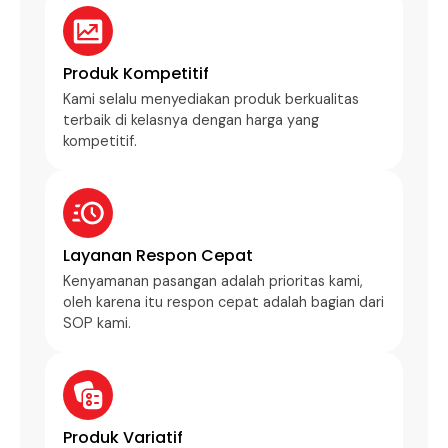
Produk Kompetitif
Kami selalu menyediakan produk berkualitas
terbaik di kelasnya dengan harga yang
kompetitif.
Layanan Respon Cepat
Kenyamanan pasangan adalah prioritas kami,
oleh karena itu respon cepat adalah bagian dari
SOP kami.
Produk Variatif