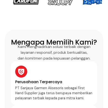
Mengapa Memilih Kami?
Kami menghadirkan solusi terbaik dengan
layanan responsif, produk berkualitas,
dan komitmen pada kepuasan pelanggan.
Perusahaan Terpercaya
PT Sanjaya Garmen Aksesoris sebagai First
Hand Supplier juga terus berupaya memberikan
pelayanan terbaik kepada para mitra kami.