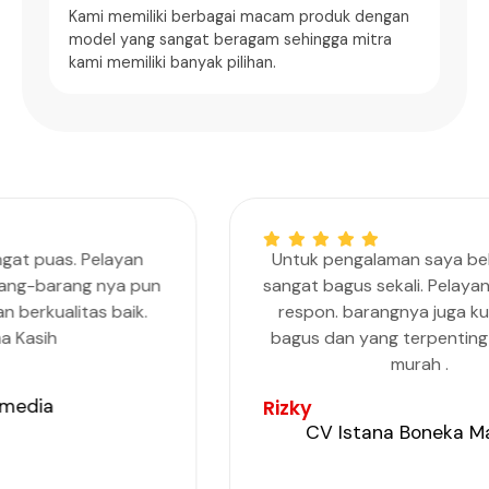
Kami memiliki berbagai macam produk dengan
model yang sangat beragam sehingga mitra
kami memiliki banyak pilihan.
Untuk pengalaman saya belanja disini
sangat bagus sekali. Pelayanannya fast
respon. barangnya juga kualitasnya
bagus dan yang terpenting harganya
murah .
Rizky
CV Istana Boneka Malang