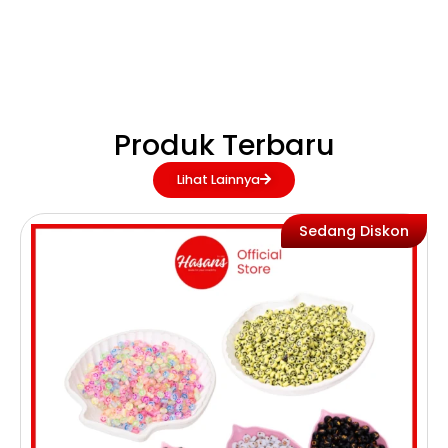
Produk Terbaru
Lihat Lainnya
Sedang Diskon