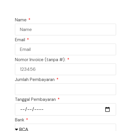
Name
Email
Nomor Invoice (tanpa #):
Jumlah Pembayaran
Tanggal Pembayaran
Bank