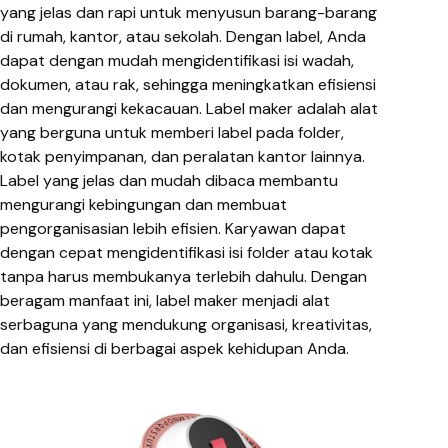
yang jelas dan rapi untuk menyusun barang-barang
di rumah, kantor, atau sekolah. Dengan label, Anda
dapat dengan mudah mengidentifikasi isi wadah,
dokumen, atau rak, sehingga meningkatkan efisiensi
dan mengurangi kekacauan. Label maker adalah alat
yang berguna untuk memberi label pada folder,
kotak penyimpanan, dan peralatan kantor lainnya.
Label yang jelas dan mudah dibaca membantu
mengurangi kebingungan dan membuat
pengorganisasian lebih efisien. Karyawan dapat
dengan cepat mengidentifikasi isi folder atau kotak
tanpa harus membukanya terlebih dahulu. Dengan
beragam manfaat ini, label maker menjadi alat
serbaguna yang mendukung organisasi, kreativitas,
dan efisiensi di berbagai aspek kehidupan Anda.