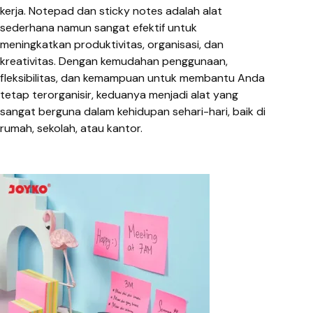
kerja. Notepad dan sticky notes adalah alat
sederhana namun sangat efektif untuk
meningkatkan produktivitas, organisasi, dan
kreativitas. Dengan kemudahan penggunaan,
fleksibilitas, dan kemampuan untuk membantu Anda
tetap terorganisir, keduanya menjadi alat yang
sangat berguna dalam kehidupan sehari-hari, baik di
rumah, sekolah, atau kantor.