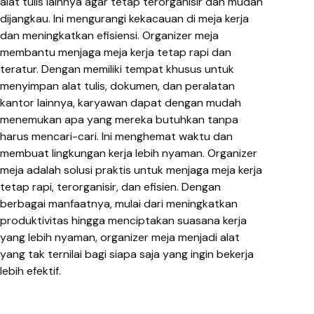
alat tulis lainnya agar tetap terorganisir dan mudah
dijangkau. Ini mengurangi kekacauan di meja kerja
dan meningkatkan efisiensi. Organizer meja
membantu menjaga meja kerja tetap rapi dan
teratur. Dengan memiliki tempat khusus untuk
menyimpan alat tulis, dokumen, dan peralatan
kantor lainnya, karyawan dapat dengan mudah
menemukan apa yang mereka butuhkan tanpa
harus mencari-cari. Ini menghemat waktu dan
membuat lingkungan kerja lebih nyaman. Organizer
meja adalah solusi praktis untuk menjaga meja kerja
tetap rapi, terorganisir, dan efisien. Dengan
berbagai manfaatnya, mulai dari meningkatkan
produktivitas hingga menciptakan suasana kerja
yang lebih nyaman, organizer meja menjadi alat
yang tak ternilai bagi siapa saja yang ingin bekerja
lebih efektif.