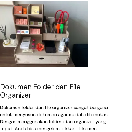
Dokumen Folder dan File
Organizer
Dokumen folder dan file organizer sangat berguna
untuk menyusun dokumen agar mudah ditemukan.
Dengan menggunakan folder atau organizer yang
tepat, Anda bisa mengelompokkan dokumen