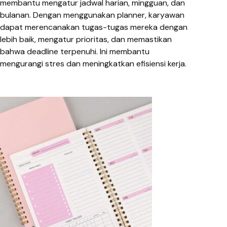
membantu mengatur jadwal harian, mingguan, dan
bulanan. Dengan menggunakan planner, karyawan
dapat merencanakan tugas-tugas mereka dengan
lebih baik, mengatur prioritas, dan memastikan
bahwa deadline terpenuhi. Ini membantu
mengurangi stres dan meningkatkan efisiensi kerja.