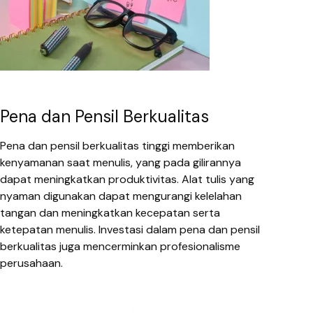
Pena dan Pensil Berkualitas
Pena dan pensil berkualitas tinggi memberikan
kenyamanan saat menulis, yang pada gilirannya
dapat meningkatkan produktivitas. Alat tulis yang
nyaman digunakan dapat mengurangi kelelahan
tangan dan meningkatkan kecepatan serta
ketepatan menulis. Investasi dalam pena dan pensil
berkualitas juga mencerminkan profesionalisme
perusahaan.