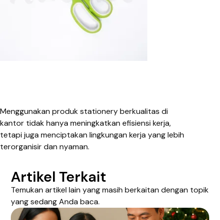
Menggunakan produk stationery berkualitas di
kantor tidak hanya meningkatkan efisiensi kerja,
tetapi juga menciptakan lingkungan kerja yang lebih
terorganisir dan nyaman.
Artikel Terkait
Temukan artikel lain yang masih berkaitan dengan topik
yang sedang Anda baca.