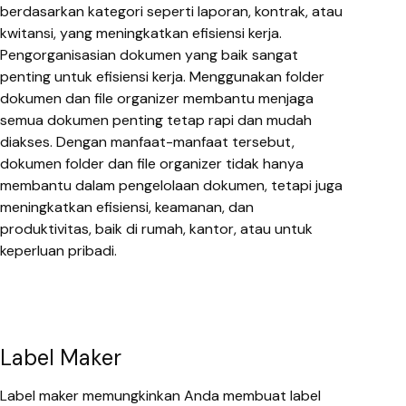
berdasarkan kategori seperti laporan, kontrak, atau
kwitansi, yang meningkatkan efisiensi kerja.
Pengorganisasian dokumen yang baik sangat
penting untuk efisiensi kerja. Menggunakan folder
dokumen dan file organizer membantu menjaga
semua dokumen penting tetap rapi dan mudah
diakses. Dengan manfaat-manfaat tersebut,
dokumen folder dan file organizer tidak hanya
membantu dalam pengelolaan dokumen, tetapi juga
meningkatkan efisiensi, keamanan, dan
produktivitas, baik di rumah, kantor, atau untuk
keperluan pribadi.
Label Maker
Label maker memungkinkan Anda membuat label