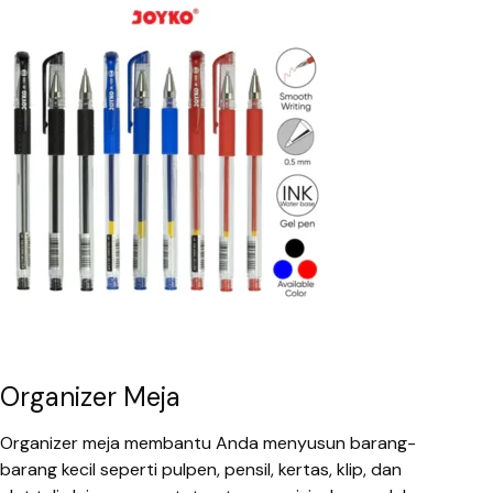
Organizer Meja
Organizer meja membantu Anda menyusun barang-
barang kecil seperti pulpen, pensil, kertas, klip, dan