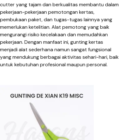
cutter yang tajam dan berkualitas membantu dalam
pekerjaan-pekerjaan pemotongan kertas,
pembukaan paket, dan tugas-tugas lainnya yang
memerlukan ketelitian. Alat pemotong yang baik
mengurangi risiko kecelakaan dan memudahkan
pekerjaan. Dengan manfaat ini, gunting kertas
menjadi alat sederhana namun sangat fungsional
yang mendukung berbagai aktivitas sehari-hari, baik
untuk kebutuhan profesional maupun personal.