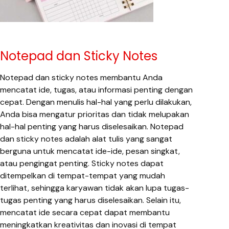
Notepad dan Sticky Notes
Notepad dan sticky notes membantu Anda
mencatat ide, tugas, atau informasi penting dengan
cepat. Dengan menulis hal-hal yang perlu dilakukan,
Anda bisa mengatur prioritas dan tidak melupakan
hal-hal penting yang harus diselesaikan. Notepad
dan sticky notes adalah alat tulis yang sangat
berguna untuk mencatat ide-ide, pesan singkat,
atau pengingat penting. Sticky notes dapat
ditempelkan di tempat-tempat yang mudah
terlihat, sehingga karyawan tidak akan lupa tugas-
tugas penting yang harus diselesaikan. Selain itu,
mencatat ide secara cepat dapat membantu
meningkatkan kreativitas dan inovasi di tempat