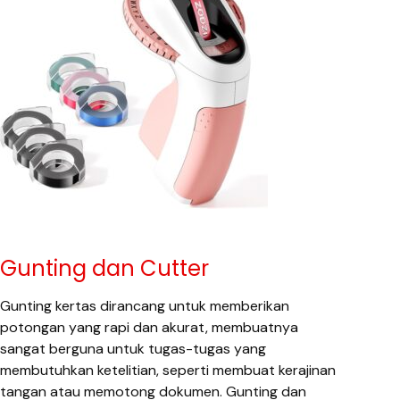
Gunting dan Cutter
Gunting kertas dirancang untuk memberikan
potongan yang rapi dan akurat, membuatnya
sangat berguna untuk tugas-tugas yang
membutuhkan ketelitian, seperti membuat kerajinan
tangan atau memotong dokumen. Gunting dan