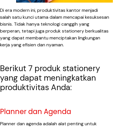
Di era modern ini, produktivitas kantor menjadi
salah satu kunci utama dalam mencapai kesuksesan
bisnis. Tidak hanya teknologi canggih yang
berperan, tetapi juga produk stationery berkualitas
yang dapat membantu menciptakan lingkungan
kerja yang efisien dan nyaman.
Berikut 7 produk stationery
yang dapat meningkatkan
produktivitas Anda:
Planner dan Agenda
Planner dan agenda adalah alat penting untuk