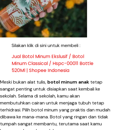
Silakan klik di sini untuk membeli :
Jual Botol Minum Ekslusif / Botol
Minum Classical / Hspc-00011 Bottle
520Ml | Shopee Indonesia
Meski bukan alat tulis,
botol minum anak
tetap
sangat penting untuk disiapkan saat kembali ke
sekolah. Selama di sekolah, kamu akan
membutuhkan cairan untuk menjaga tubuh tetap
terhidrasi. Pilih botol minum yang praktis dan mudah
dibawa ke mana-mana. Botol yang ringan dan tidak
tumpah sangat membantu, terutama saat kamu