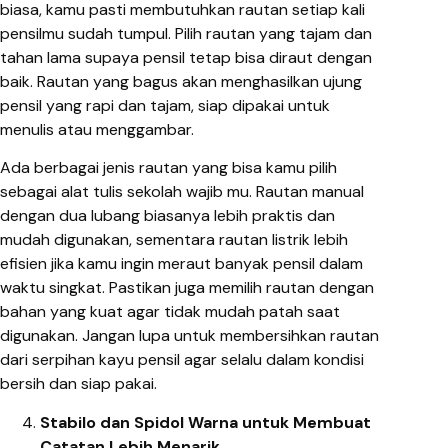
biasa, kamu pasti membutuhkan rautan setiap kali
pensilmu sudah tumpul. Pilih rautan yang tajam dan
tahan lama supaya pensil tetap bisa diraut dengan
baik. Rautan yang bagus akan menghasilkan ujung
pensil yang rapi dan tajam, siap dipakai untuk
menulis atau menggambar.
Ada berbagai jenis rautan yang bisa kamu pilih
sebagai alat tulis sekolah wajib mu. Rautan manual
dengan dua lubang biasanya lebih praktis dan
mudah digunakan, sementara rautan listrik lebih
efisien jika kamu ingin meraut banyak pensil dalam
waktu singkat. Pastikan juga memilih rautan dengan
bahan yang kuat agar tidak mudah patah saat
digunakan. Jangan lupa untuk membersihkan rautan
dari serpihan kayu pensil agar selalu dalam kondisi
bersih dan siap pakai.
Stabilo dan Spidol Warna untuk Membuat
Catatan Lebih Menarik