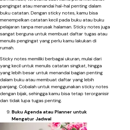
pengingat atau menandai hal-hal penting dalam
buku catatan. Dengan sticky notes, kamu bisa
menempelkan catatan kecil pada buku atau buku
pelajaran tanpa merusak halaman. Sticky notes juga
sangat berguna untuk membuat daftar tugas atau
menulis pengingat yang perlu kamu lakukan di
rumah.
Sticky notes memiliki berbagai ukuran, mulai dari
yang kecil untuk menulis catatan singkat, hingga
yang lebih besar untuk menandai bagian penting
dalam buku atau membuat daftar yang lebih
panjang. Cobalah untuk menggunakan sticky notes
dengan bijak, sehingga kamu bisa tetap terorganisir
dan tidak lupa tugas penting.
Buku Agenda atau Planner untuk
Mengatur Jadwal