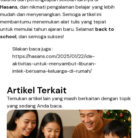
Hasans
, dan nikmati pengalaman belajar yang lebih
mudah dan menyenangkan. Semoga artikel ini
membantumu menemukan alat tulis yang tepat
untuk memulai tahun ajaran baru. Selamat
back to
school
, dan semoga sukses!
Silakan baca juga :
https://hasans.com/2025/01/22/ide-
aktivitas-untuk-menyambut-liburan-
imlek-bersama-keluarga-di-rumah/
Artikel Terkait
Temukan artikel lain yang masih berkaitan dengan topik
yang sedang Anda baca.