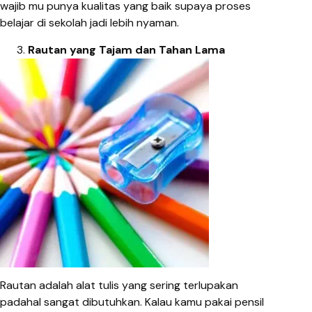
wajib mu punya kualitas yang baik supaya proses
belajar di sekolah jadi lebih nyaman.
Rautan yang Tajam dan Tahan Lama
Rautan adalah alat tulis yang sering terlupakan
padahal sangat dibutuhkan. Kalau kamu pakai pensil