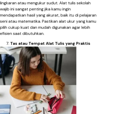
lingkaran atau mengukur sudut. Alat tulis sekolah
wajib ini sangat penting jika kamu ingin
mendapatkan hasil yang akurat, baik itu di pelajaran
seni atau matematika. Pastikan alat ukur yang kamu
pilih cukup kuat dan mudah digunakan agar lebih
efisien saat dibutuhkan.
Tas atau Tempat Alat Tulis yang Praktis