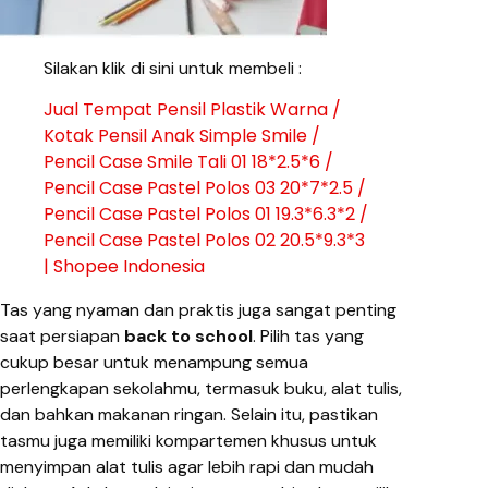
Silakan klik di sini untuk membeli :
Jual Tempat Pensil Plastik Warna /
Kotak Pensil Anak Simple Smile /
Pencil Case Smile Tali 01 18*2.5*6 /
Pencil Case Pastel Polos 03 20*7*2.5 /
Pencil Case Pastel Polos 01 19.3*6.3*2 /
Pencil Case Pastel Polos 02 20.5*9.3*3
| Shopee Indonesia
Tas yang nyaman dan praktis juga sangat penting
saat persiapan
back to school
. Pilih tas yang
cukup besar untuk menampung semua
perlengkapan sekolahmu, termasuk buku, alat tulis,
dan bahkan makanan ringan. Selain itu, pastikan
tasmu juga memiliki kompartemen khusus untuk
menyimpan alat tulis agar lebih rapi dan mudah