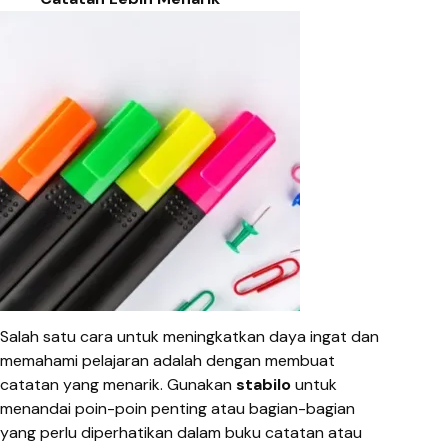
Salah satu cara untuk meningkatkan daya ingat dan
memahami pelajaran adalah dengan membuat
catatan yang menarik. Gunakan
stabilo
untuk
menandai poin-poin penting atau bagian-bagian
yang perlu diperhatikan dalam buku catatan atau