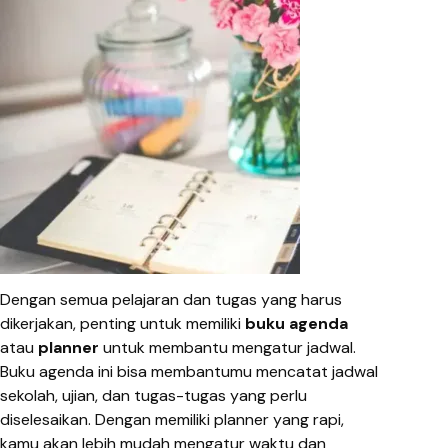
Dengan semua pelajaran dan tugas yang harus
dikerjakan, penting untuk memiliki
buku agenda
atau
planner
untuk membantu mengatur jadwal.
Buku agenda ini bisa membantumu mencatat jadwal
sekolah, ujian, dan tugas-tugas yang perlu
diselesaikan. Dengan memiliki planner yang rapi,
kamu akan lebih mudah mengatur waktu dan