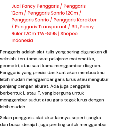
Jual Fancy Penggaris / Penggaris
12cm / Penggaris Sanrio 12Cm /
Penggaris Sanrio / Penggaris Karakter
/ Penggaris Transparant / Bft, Fancy
Ruler 12Cm TW-8198 | Shopee
Indonesia
Penggaris adalah alat tulis yang sering digunakan di
sekolah, terutama saat pelajaran matematika,
geometri, atau saat kamu menggambar diagram.
Penggaris yang presisi dan kuat akan membuatmu
lebih mudah menggambar garis lurus atau mengukur
panjang dengan akurat. Ada juga penggaris
berbentuk L atau T, yang berguna untuk
menggambar sudut atau garis tegak lurus dengan
lebih mudah.
Selain penggaris, alat ukur lainnya, seperti jangka
dan busur derajat, juga penting untuk menggambar