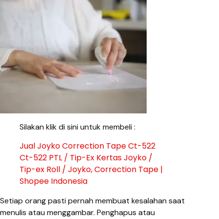
Silakan klik di sini untuk membeli :
Jual Joyko Correction Tape Ct-522
Ct-522 PTL / Tip-Ex Kertas Joyko /
Tip-ex Roll / Joyko, Correction Tape |
Shopee Indonesia
Setiap orang pasti pernah membuat kesalahan saat
menulis atau menggambar. Penghapus atau