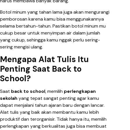
harus membawa banyak barang.
Botol minum yang tahan lama juga akan mengurangi
pemborosan karena kamu bisa menggunakannya
selama bertahun-tahun. Pastikan botol minum mu
cukup besar untuk menyimpan air dalam jumlah
yang cukup, sehingga kamu nggak perlu sering-
sering mengisi ulang.
Mengapa Alat Tulis Itu
Penting Saat Back to
School?
Saat
back to school
, memilih
perlengkapan
sekolah
yang tepat sangat penting agar kamu
dapat menjalani tahun ajaran baru dengan lancar.
Alat tulis yang baik akan membantu kamu lebih
produktif dan terorganisir. Tidak hanya itu, memilih
perlengkapan yang berkualitas juga bisa membuat