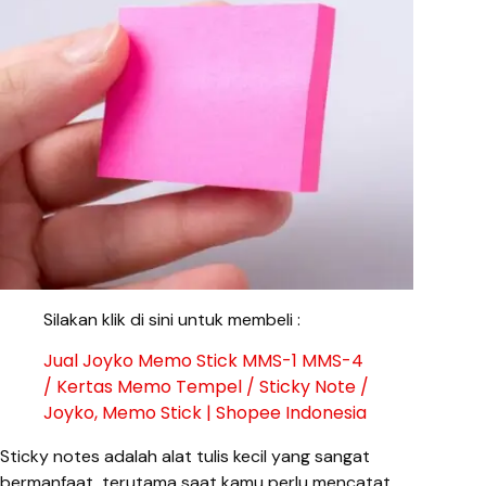
Silakan klik di sini untuk membeli :
Jual Joyko Memo Stick MMS-1 MMS-4
/ Kertas Memo Tempel / Sticky Note /
Joyko, Memo Stick | Shopee Indonesia
Sticky notes adalah alat tulis kecil yang sangat
bermanfaat, terutama saat kamu perlu mencatat