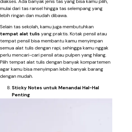
diakses. Ada banyak jenis tas yang bisa kamu pilih,
mulai dari tas ransel hingga tas selempang yang
lebih ringan dan mudah dibawa.
Selain tas sekolah, kamu juga membutuhkan
tempat alat tulis
yang praktis. Kotak pensil atau
tempat pensil bisa membantu kamu menyimpan
semua alat tulis dengan rapi, sehingga kamu nggak
perlu mencari-cari pensil atau pulpen yang hilang.
Pilih tempat alat tulis dengan banyak kompartemen
agar kamu bisa menyimpan lebih banyak barang
dengan mudah.
Sticky Notes untuk Menandai Hal-Hal
Penting