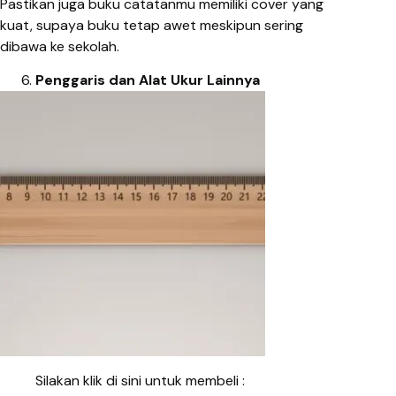
Pastikan juga buku catatanmu memiliki cover yang
kuat, supaya buku tetap awet meskipun sering
dibawa ke sekolah.
Penggaris dan Alat Ukur Lainnya
Silakan klik di sini untuk membeli :