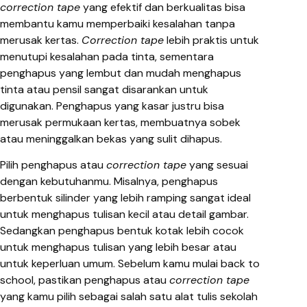
correction tape
yang efektif dan berkualitas bisa
membantu kamu memperbaiki kesalahan tanpa
merusak kertas.
Correction tape
lebih praktis untuk
menutupi kesalahan pada tinta, sementara
penghapus yang lembut dan mudah menghapus
tinta atau pensil sangat disarankan untuk
digunakan. Penghapus yang kasar justru bisa
merusak permukaan kertas, membuatnya sobek
atau meninggalkan bekas yang sulit dihapus.
Pilih penghapus atau
correction tape
yang sesuai
dengan kebutuhanmu. Misalnya, penghapus
berbentuk silinder yang lebih ramping sangat ideal
untuk menghapus tulisan kecil atau detail gambar.
Sedangkan penghapus bentuk kotak lebih cocok
untuk menghapus tulisan yang lebih besar atau
untuk keperluan umum. Sebelum kamu mulai back to
school, pastikan penghapus atau
correction tape
yang kamu pilih sebagai salah satu alat tulis sekolah