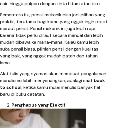
cair, hingga pulpen dengan tinta hitam atau biru.
Sementara itu, pensil mekanik bisa jadi pilihan yang
praktis, terutama bagi kamu yang nggak ingin repot
meraut pensil. Pensil mekanik ini juga lebih rapi
karena tidak perlu diraut secara manual dan lebih
mudah dibawa ke mana-mana. Kalau kamu lebih
suka pensil biasa, pilihlah pensil dengan kualitas
yang baik, yang nggak mudah patah dan tahan
lama.
Alat tulis yang nyaman akan membuat pengalaman
menulismu lebih menyenangkan, apalagi saat
back
to school
, ketika kamu mulai menulis banyak hal
baru di buku catatan.
Penghapus yang Efektif