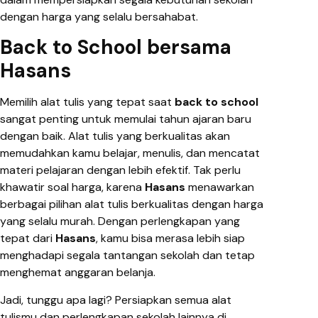
dengan harga yang selalu bersahabat.
Back to School bersama
Hasans
Memilih alat tulis yang tepat saat
back to school
sangat penting untuk memulai tahun ajaran baru
dengan baik. Alat tulis yang berkualitas akan
memudahkan kamu belajar, menulis, dan mencatat
materi pelajaran dengan lebih efektif. Tak perlu
khawatir soal harga, karena
Hasans
menawarkan
berbagai pilihan alat tulis berkualitas dengan harga
yang selalu murah. Dengan perlengkapan yang
tepat dari
Hasans
, kamu bisa merasa lebih siap
menghadapi segala tantangan sekolah dan tetap
menghemat anggaran belanja.
Jadi, tunggu apa lagi? Persiapkan semua alat
tulismu dan perlengkapan sekolah lainnya di