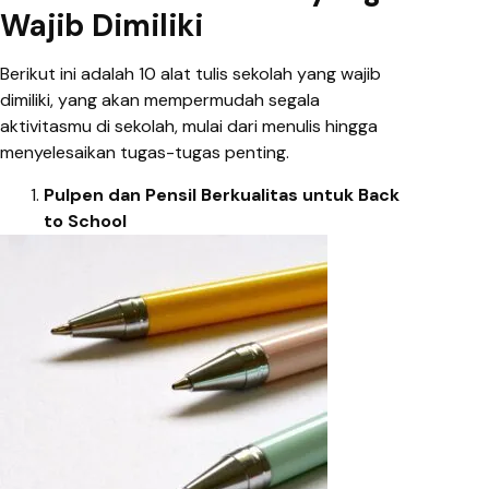
Wajib Dimiliki
Berikut ini adalah 10 alat tulis sekolah yang wajib
dimiliki, yang akan mempermudah segala
aktivitasmu di sekolah, mulai dari menulis hingga
menyelesaikan tugas-tugas penting.
Pulpen dan Pensil Berkualitas untuk Back
to School