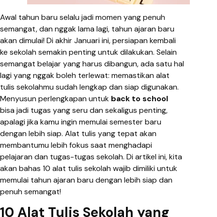
Awal tahun baru selalu jadi momen yang penuh
semangat, dan nggak lama lagi, tahun ajaran baru
akan dimulai! Di akhir Januari ini, persiapan kembali
ke sekolah semakin penting untuk dilakukan. Selain
semangat belajar yang harus dibangun, ada satu hal
lagi yang nggak boleh terlewat: memastikan alat
tulis sekolahmu sudah lengkap dan siap digunakan.
Menyusun perlengkapan untuk
back to school
bisa jadi tugas yang seru dan sekaligus penting,
apalagi jika kamu ingin memulai semester baru
dengan lebih siap. Alat tulis yang tepat akan
membantumu lebih fokus saat menghadapi
pelajaran dan tugas-tugas sekolah. Di artikel ini, kita
akan bahas 10 alat tulis sekolah wajib dimiliki untuk
memulai tahun ajaran baru dengan lebih siap dan
penuh semangat!
10 Alat Tulis Sekolah yang