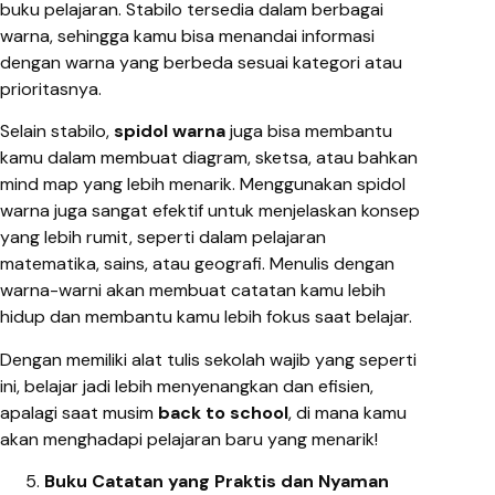
buku pelajaran. Stabilo tersedia dalam berbagai
warna, sehingga kamu bisa menandai informasi
dengan warna yang berbeda sesuai kategori atau
prioritasnya.
Selain stabilo,
spidol warna
juga bisa membantu
kamu dalam membuat diagram, sketsa, atau bahkan
mind map yang lebih menarik. Menggunakan spidol
warna juga sangat efektif untuk menjelaskan konsep
yang lebih rumit, seperti dalam pelajaran
matematika, sains, atau geografi. Menulis dengan
warna-warni akan membuat catatan kamu lebih
hidup dan membantu kamu lebih fokus saat belajar.
Dengan memiliki alat tulis sekolah wajib yang seperti
ini, belajar jadi lebih menyenangkan dan efisien,
apalagi saat musim
back to school
, di mana kamu
akan menghadapi pelajaran baru yang menarik!
Buku Catatan yang Praktis dan Nyaman