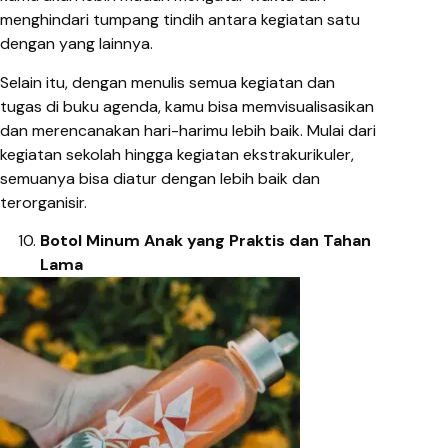
menghindari tumpang tindih antara kegiatan satu
dengan yang lainnya.
Selain itu, dengan menulis semua kegiatan dan
tugas di buku agenda, kamu bisa memvisualisasikan
dan merencanakan hari-harimu lebih baik. Mulai dari
kegiatan sekolah hingga kegiatan ekstrakurikuler,
semuanya bisa diatur dengan lebih baik dan
terorganisir.
Botol Minum Anak yang Praktis dan Tahan
Lama