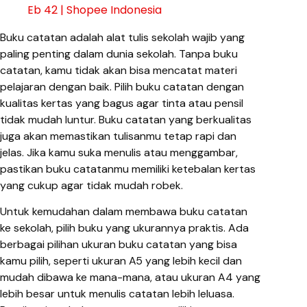
Eb 42 | Shopee Indonesia
Buku catatan adalah alat tulis sekolah wajib yang
paling penting dalam dunia sekolah. Tanpa buku
catatan, kamu tidak akan bisa mencatat materi
pelajaran dengan baik. Pilih buku catatan dengan
kualitas kertas yang bagus agar tinta atau pensil
tidak mudah luntur. Buku catatan yang berkualitas
juga akan memastikan tulisanmu tetap rapi dan
jelas. Jika kamu suka menulis atau menggambar,
pastikan buku catatanmu memiliki ketebalan kertas
yang cukup agar tidak mudah robek.
Untuk kemudahan dalam membawa buku catatan
ke sekolah, pilih buku yang ukurannya praktis. Ada
berbagai pilihan ukuran buku catatan yang bisa
kamu pilih, seperti ukuran A5 yang lebih kecil dan
mudah dibawa ke mana-mana, atau ukuran A4 yang
lebih besar untuk menulis catatan lebih leluasa.