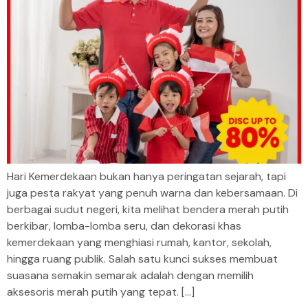
Hari Kemerdekaan bukan hanya peringatan sejarah, tapi
juga pesta rakyat yang penuh warna dan kebersamaan. Di
berbagai sudut negeri, kita melihat bendera merah putih
berkibar, lomba-lomba seru, dan dekorasi khas
kemerdekaan yang menghiasi rumah, kantor, sekolah,
hingga ruang publik. Salah satu kunci sukses membuat
suasana semakin semarak adalah dengan memilih
aksesoris merah putih yang tepat. […]