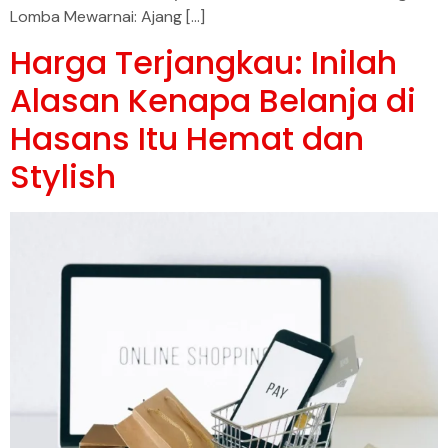
Lomba Mewarnai: Ajang […]
Harga Terjangkau: Inilah
Alasan Kenapa Belanja di
Hasans Itu Hemat dan
Stylish