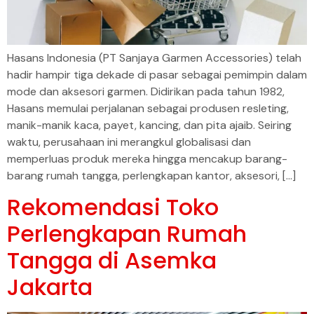
Hasans Indonesia (PT Sanjaya Garmen Accessories) telah
hadir hampir tiga dekade di pasar sebagai pemimpin dalam
mode dan aksesori garmen. Didirikan pada tahun 1982,
Hasans memulai perjalanan sebagai produsen resleting,
manik-manik kaca, payet, kancing, dan pita ajaib. Seiring
waktu, perusahaan ini merangkul globalisasi dan
memperluas produk mereka hingga mencakup barang-
barang rumah tangga, perlengkapan kantor, aksesori, […]
Rekomendasi Toko
Perlengkapan Rumah
Tangga di Asemka
Jakarta