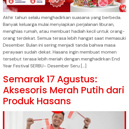
Akhir tahun selalu menghadirkan suasana yang berbeda.
Banyak keluarga mulai menyiapkan perjalanan liburan,
menghias rumah, atau membuat hadiah kecil untuk orang-
orang terdekat. Semua terasa lebih hangat saat memasuki
Desember. Bulan ini sering menjadi tanda bahwa masa
perayaan sudah dekat. Hasans ingin membuat momen
tersebut terasa lebih meriah dengan menghadirkan End
Year Festival SERBU– Desember Seru […]
Semarak 17 Agustus:
Aksesoris Merah Putih dari
Produk Hasans