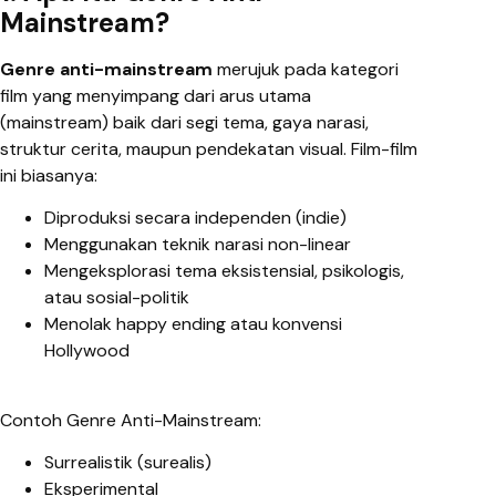
Mainstream?
Genre anti-mainstream
merujuk pada kategori
film yang menyimpang dari arus utama
(mainstream) baik dari segi tema, gaya narasi,
struktur cerita, maupun pendekatan visual. Film-film
ini biasanya:
Diproduksi secara independen (indie)
Menggunakan teknik narasi non-linear
Mengeksplorasi tema eksistensial, psikologis,
atau sosial-politik
Menolak happy ending atau konvensi
Hollywood
Contoh Genre Anti-Mainstream:
Surrealistik (surealis)
Eksperimental