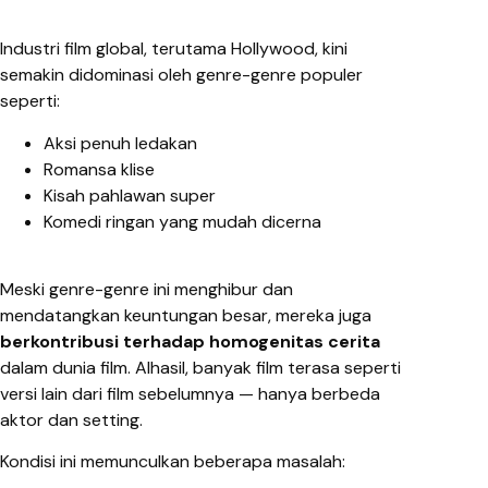
Industri film global, terutama Hollywood, kini
semakin didominasi oleh genre-genre populer
seperti:
Aksi penuh ledakan
Romansa klise
Kisah pahlawan super
Komedi ringan yang mudah dicerna
Meski genre-genre ini menghibur dan
mendatangkan keuntungan besar, mereka juga
berkontribusi terhadap homogenitas cerita
dalam dunia film. Alhasil, banyak film terasa seperti
versi lain dari film sebelumnya — hanya berbeda
aktor dan setting.
Kondisi ini memunculkan beberapa masalah: