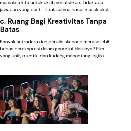
memaksa kita untuk aktif menafsirkan. Tidak ada
jawaban yang pasti. Tidak semua harus masuk akal.
c. Ruang Bagi Kreativitas Tanpa
Batas
Banyak sutradara dan penulis skenario merasa lebih
bebas berekspresi dalam genre ini. Hasilnya? Film
yang unik, otentik, dan kadang menantang logika.