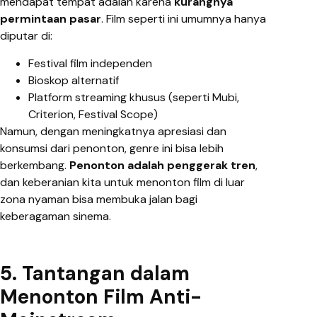
mendapat tempat adalah karena
kurangnya
permintaan pasar
. Film seperti ini umumnya hanya
diputar di:
Festival film independen
Bioskop alternatif
Platform streaming khusus (seperti Mubi,
Criterion, Festival Scope)
Namun, dengan meningkatnya apresiasi dan
konsumsi dari penonton, genre ini bisa lebih
berkembang.
Penonton adalah penggerak tren
,
dan keberanian kita untuk menonton film di luar
zona nyaman bisa membuka jalan bagi
keberagaman sinema.
5. Tantangan dalam
Menonton Film Anti-