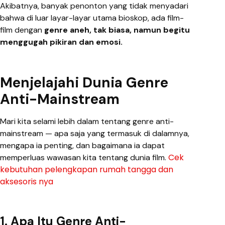
Akibatnya, banyak penonton yang tidak menyadari
bahwa di luar layar-layar utama bioskop, ada film-
film dengan
genre aneh, tak biasa, namun begitu
menggugah pikiran dan emosi.
Menjelajahi Dunia Genre
Anti-Mainstream
Mari kita selami lebih dalam tentang genre anti-
mainstream — apa saja yang termasuk di dalamnya,
mengapa ia penting, dan bagaimana ia dapat
Cek
memperluas wawasan kita tentang dunia film.
kebutuhan pelengkapan rumah tangga dan
aksesoris nya
1. Apa Itu Genre Anti-