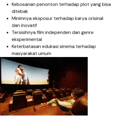
Kebosanan penonton terhadap plot yang bisa
ditebak
Minimnya eksposur terhadap karya orisinal
dan inovatif
Tersisihnya film independen dan genre
eksperimental
Keterbatasan edukasi sinema terhadap
masyarakat umum