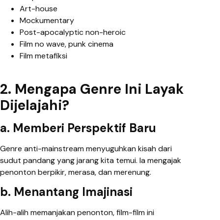
Art-house
Mockumentary
Post-apocalyptic non-heroic
Film no wave, punk cinema
Film metafiksi
2. Mengapa Genre Ini Layak
Dijelajahi?
a. Memberi Perspektif Baru
Genre anti-mainstream menyuguhkan kisah dari
sudut pandang yang jarang kita temui. Ia mengajak
penonton berpikir, merasa, dan merenung.
b. Menantang Imajinasi
Alih-alih memanjakan penonton, film-film ini