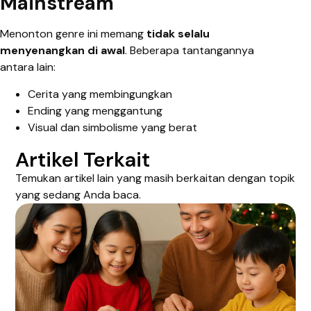
Mainstream
Menonton genre ini memang
tidak selalu
menyenangkan di awal
. Beberapa tantangannya
antara lain:
Cerita yang membingungkan
Ending yang menggantung
Visual dan simbolisme yang berat
Artikel Terkait
Temukan artikel lain yang masih berkaitan dengan topik
yang sedang Anda baca.