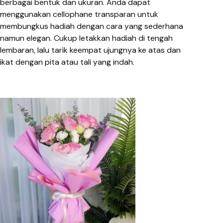
berbagai bentuk dan ukuran. Anda dapat
menggunakan cellophane transparan untuk
membungkus hadiah dengan cara yang sederhana
namun elegan. Cukup letakkan hadiah di tengah
lembaran, lalu tarik keempat ujungnya ke atas dan
ikat dengan pita atau tali yang indah.