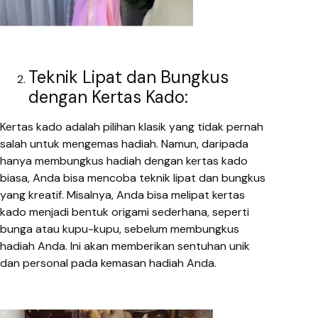
Teknik Lipat dan Bungkus
dengan Kertas Kado:
Kertas kado adalah pilihan klasik yang tidak pernah
salah untuk mengemas hadiah. Namun, daripada
hanya membungkus hadiah dengan kertas kado
biasa, Anda bisa mencoba teknik lipat dan bungkus
yang kreatif. Misalnya, Anda bisa melipat kertas
kado menjadi bentuk origami sederhana, seperti
bunga atau kupu-kupu, sebelum membungkus
hadiah Anda. Ini akan memberikan sentuhan unik
dan personal pada kemasan hadiah Anda.