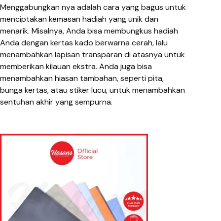
Menggabungkan nya adalah cara yang bagus untuk
menciptakan kemasan hadiah yang unik dan
menarik. Misalnya, Anda bisa membungkus hadiah
Anda dengan kertas kado berwarna cerah, lalu
menambahkan lapisan transparan di atasnya untuk
memberikan kilauan ekstra. Anda juga bisa
menambahkan hiasan tambahan, seperti pita,
bunga kertas, atau stiker lucu, untuk menambahkan
sentuhan akhir yang sempurna.