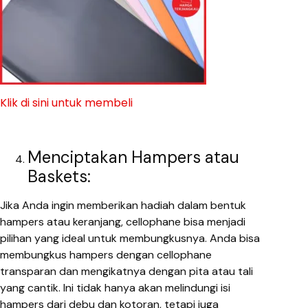
Klik di sini untuk membeli
Menciptakan Hampers atau
Baskets:
Jika Anda ingin memberikan hadiah dalam bentuk
hampers atau keranjang, cellophane bisa menjadi
pilihan yang ideal untuk membungkusnya. Anda bisa
membungkus hampers dengan cellophane
transparan dan mengikatnya dengan pita atau tali
yang cantik. Ini tidak hanya akan melindungi isi
hampers dari debu dan kotoran, tetapi juga