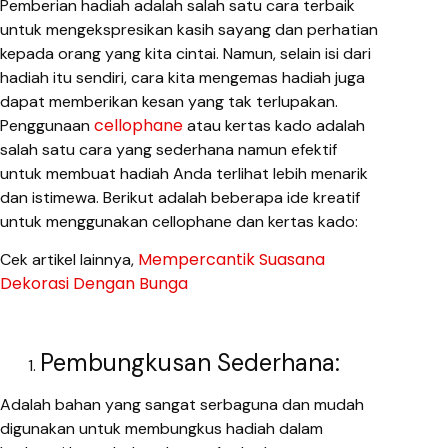
Pemberian hadiah adalah salah satu cara terbaik
untuk mengekspresikan kasih sayang dan perhatian
kepada orang yang kita cintai. Namun, selain isi dari
hadiah itu sendiri, cara kita mengemas hadiah juga
dapat memberikan kesan yang tak terlupakan.
cellophane
Penggunaan
atau kertas kado adalah
salah satu cara yang sederhana namun efektif
untuk membuat hadiah Anda terlihat lebih menarik
dan istimewa. Berikut adalah beberapa ide kreatif
untuk menggunakan cellophane dan kertas kado:
Mempercantik Suasana
Cek artikel lainnya,
Dekorasi Dengan Bunga
Pembungkusan Sederhana:
Adalah bahan yang sangat serbaguna dan mudah
digunakan untuk membungkus hadiah dalam