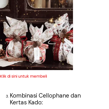
Klik di sini untuk membeli
Kombinasi Cellophane dan
Kertas Kado: