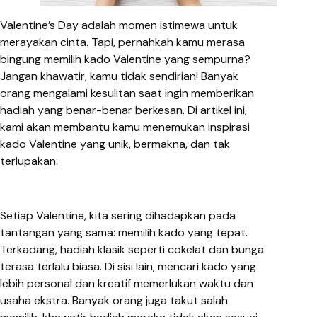
Valentine’s Day adalah momen istimewa untuk
merayakan cinta. Tapi, pernahkah kamu merasa
bingung memilih kado Valentine yang sempurna?
Jangan khawatir, kamu tidak sendirian! Banyak
orang mengalami kesulitan saat ingin memberikan
hadiah yang benar-benar berkesan. Di artikel ini,
kami akan membantu kamu menemukan inspirasi
kado Valentine yang unik, bermakna, dan tak
terlupakan.
Setiap Valentine, kita sering dihadapkan pada
tantangan yang sama: memilih kado yang tepat.
Terkadang, hadiah klasik seperti cokelat dan bunga
terasa terlalu biasa. Di sisi lain, mencari kado yang
lebih personal dan kreatif memerlukan waktu dan
usaha ekstra. Banyak orang juga takut salah