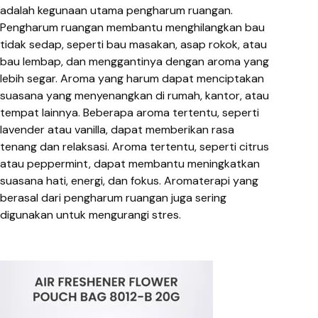
adalah kegunaan utama pengharum ruangan.
Pengharum ruangan membantu menghilangkan bau
tidak sedap, seperti bau masakan, asap rokok, atau
bau lembap, dan menggantinya dengan aroma yang
lebih segar. Aroma yang harum dapat menciptakan
suasana yang menyenangkan di rumah, kantor, atau
tempat lainnya. Beberapa aroma tertentu, seperti
lavender atau vanilla, dapat memberikan rasa
tenang dan relaksasi. Aroma tertentu, seperti citrus
atau peppermint, dapat membantu meningkatkan
suasana hati, energi, dan fokus. Aromaterapi yang
berasal dari pengharum ruangan juga sering
digunakan untuk mengurangi stres.