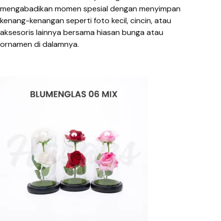
mengabadikan momen spesial dengan menyimpan
kenang-kenangan seperti foto kecil, cincin, atau
aksesoris lainnya bersama hiasan bunga atau
ornamen di dalamnya.