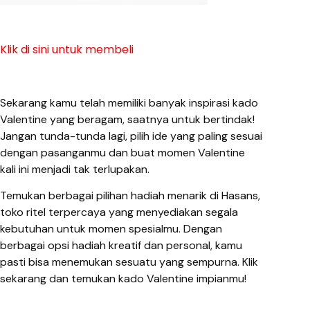
Klik di sini untuk membeli
Sekarang kamu telah memiliki banyak inspirasi kado
Valentine yang beragam, saatnya untuk bertindak!
Jangan tunda-tunda lagi, pilih ide yang paling sesuai
dengan pasanganmu dan buat momen Valentine
kali ini menjadi tak terlupakan.
Temukan berbagai pilihan hadiah menarik di Hasans,
toko ritel terpercaya yang menyediakan segala
kebutuhan untuk momen spesialmu. Dengan
berbagai opsi hadiah kreatif dan personal, kamu
pasti bisa menemukan sesuatu yang sempurna. Klik
sekarang dan temukan kado Valentine impianmu!