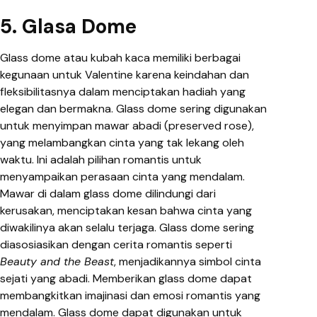
5. Glasa Dome
Glass dome atau kubah kaca memiliki berbagai
kegunaan untuk Valentine karena keindahan dan
fleksibilitasnya dalam menciptakan hadiah yang
elegan dan bermakna. Glass dome sering digunakan
untuk menyimpan mawar abadi (preserved rose),
yang melambangkan cinta yang tak lekang oleh
waktu. Ini adalah pilihan romantis untuk
menyampaikan perasaan cinta yang mendalam.
Mawar di dalam glass dome dilindungi dari
kerusakan, menciptakan kesan bahwa cinta yang
diwakilinya akan selalu terjaga. Glass dome sering
diasosiasikan dengan cerita romantis seperti
Beauty and the Beast
, menjadikannya simbol cinta
sejati yang abadi. Memberikan glass dome dapat
membangkitkan imajinasi dan emosi romantis yang
mendalam. Glass dome dapat digunakan untuk