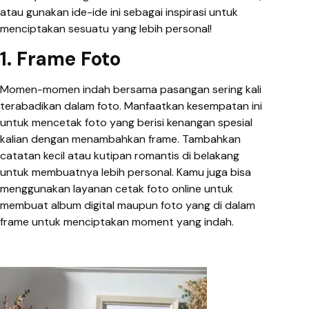
atau gunakan ide-ide ini sebagai inspirasi untuk
menciptakan sesuatu yang lebih personal!
1. Frame Foto
Momen-momen indah bersama pasangan sering kali
terabadikan dalam foto. Manfaatkan kesempatan ini
untuk mencetak foto yang berisi kenangan spesial
kalian dengan menambahkan frame. Tambahkan
catatan kecil atau kutipan romantis di belakang
untuk membuatnya lebih personal. Kamu juga bisa
menggunakan layanan cetak foto online untuk
membuat album digital maupun foto yang di dalam
frame untuk menciptakan moment yang indah.