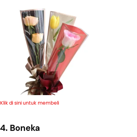
Klik di sini untuk membeli
4. Boneka