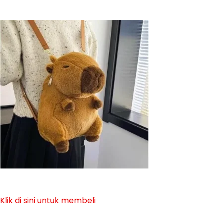
Klik di sini untuk membeli