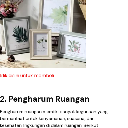
Klik disini untuk membeli
2. Pengharum Ruangan
Pengharum ruangan memiliki banyak kegunaan yang
bermanfaat untuk kenyamanan, suasana, dan
kesehatan lingkungan di dalam ruangan. Berikut