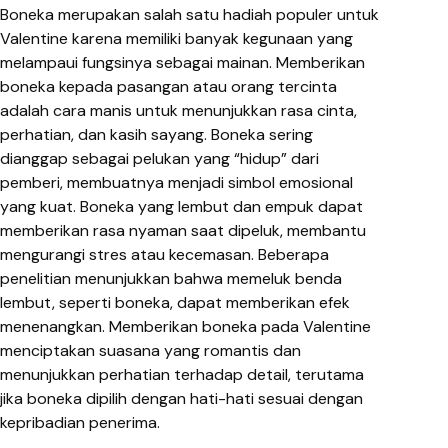
Boneka merupakan salah satu hadiah populer untuk
Valentine karena memiliki banyak kegunaan yang
melampaui fungsinya sebagai mainan. Memberikan
boneka kepada pasangan atau orang tercinta
adalah cara manis untuk menunjukkan rasa cinta,
perhatian, dan kasih sayang. Boneka sering
dianggap sebagai pelukan yang “hidup” dari
pemberi, membuatnya menjadi simbol emosional
yang kuat. Boneka yang lembut dan empuk dapat
memberikan rasa nyaman saat dipeluk, membantu
mengurangi stres atau kecemasan. Beberapa
penelitian menunjukkan bahwa memeluk benda
lembut, seperti boneka, dapat memberikan efek
menenangkan. Memberikan boneka pada Valentine
menciptakan suasana yang romantis dan
menunjukkan perhatian terhadap detail, terutama
jika boneka dipilih dengan hati-hati sesuai dengan
kepribadian penerima.