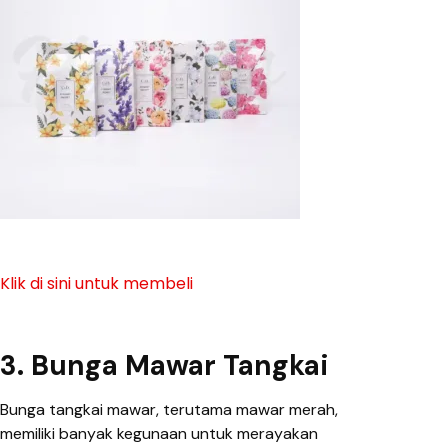
Klik di sini untuk membeli
3. Bunga Mawar Tangkai
Bunga tangkai mawar, terutama mawar merah,
memiliki banyak kegunaan untuk merayakan