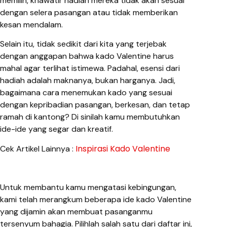
memilih, khawatir hadiah mereka tidak akan sesuai
dengan selera pasangan atau tidak memberikan
kesan mendalam.
Selain itu, tidak sedikit dari kita yang terjebak
dengan anggapan bahwa kado Valentine harus
mahal agar terlihat istimewa. Padahal, esensi dari
hadiah adalah maknanya, bukan harganya. Jadi,
bagaimana cara menemukan kado yang sesuai
dengan kepribadian pasangan, berkesan, dan tetap
ramah di kantong? Di sinilah kamu membutuhkan
ide-ide yang segar dan kreatif.
Inspirasi Kado Valentine
Cek Artikel Lainnya :
Untuk membantu kamu mengatasi kebingungan,
kami telah merangkum beberapa ide kado Valentine
yang dijamin akan membuat pasanganmu
tersenyum bahagia. Pilihlah salah satu dari daftar ini,