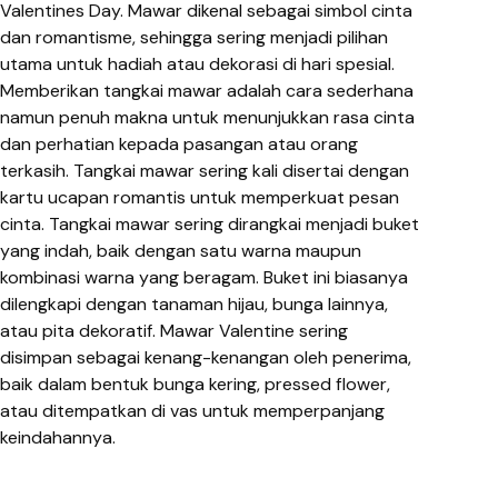
Valentines Day. Mawar dikenal sebagai simbol cinta
dan romantisme, sehingga sering menjadi pilihan
utama untuk hadiah atau dekorasi di hari spesial.
Memberikan tangkai mawar adalah cara sederhana
namun penuh makna untuk menunjukkan rasa cinta
dan perhatian kepada pasangan atau orang
terkasih. Tangkai mawar sering kali disertai dengan
kartu ucapan romantis untuk memperkuat pesan
cinta. Tangkai mawar sering dirangkai menjadi buket
yang indah, baik dengan satu warna maupun
kombinasi warna yang beragam. Buket ini biasanya
dilengkapi dengan tanaman hijau, bunga lainnya,
atau pita dekoratif. Mawar Valentine sering
disimpan sebagai kenang-kenangan oleh penerima,
baik dalam bentuk bunga kering, pressed flower,
atau ditempatkan di vas untuk memperpanjang
keindahannya.