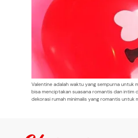
Valentine adalah waktu yang sempurna untuk me
bisa menciptakan suasana romantis dan intim 
dekorasi rumah minimalis yang romantis untuk 