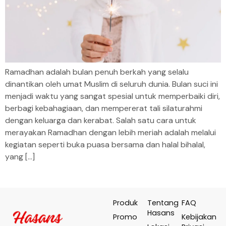
Ramadhan adalah bulan penuh berkah yang selalu
dinantikan oleh umat Muslim di seluruh dunia. Bulan suci ini
menjadi waktu yang sangat spesial untuk memperbaiki diri,
berbagi kebahagiaan, dan mempererat tali silaturahmi
dengan keluarga dan kerabat. Salah satu cara untuk
merayakan Ramadhan dengan lebih meriah adalah melalui
kegiatan seperti buka puasa bersama dan halal bihalal,
yang […]
Produk
Tentang
FAQ
Hasans
Promo
Kebijakan