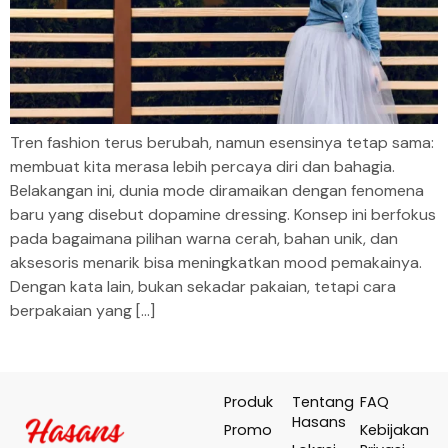
Tren fashion terus berubah, namun esensinya tetap sama:
membuat kita merasa lebih percaya diri dan bahagia.
Belakangan ini, dunia mode diramaikan dengan fenomena
baru yang disebut dopamine dressing. Konsep ini berfokus
pada bagaimana pilihan warna cerah, bahan unik, dan
aksesoris menarik bisa meningkatkan mood pemakainya.
Dengan kata lain, bukan sekadar pakaian, tetapi cara
berpakaian yang […]
Produk
Tentang
FAQ
Hasans
Promo
Kebijakan