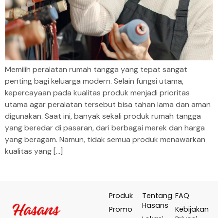
Memilih peralatan rumah tangga yang tepat sangat
penting bagi keluarga modern. Selain fungsi utama,
kepercayaan pada kualitas produk menjadi prioritas
utama agar peralatan tersebut bisa tahan lama dan aman
digunakan. Saat ini, banyak sekali produk rumah tangga
yang beredar di pasaran, dari berbagai merek dan harga
yang beragam. Namun, tidak semua produk menawarkan
kualitas yang […]
Produk
Tentang
FAQ
Hasans
Promo
Kebijakan