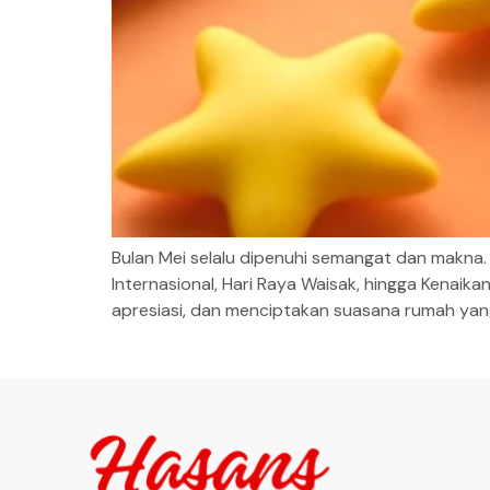
Bulan Mei selalu dipenuhi semangat dan makna. A
Internasional, Hari Raya Waisak, hingga Kenai
apresiasi, dan menciptakan suasana rumah yan