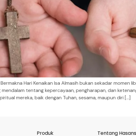
Bermakna Hari Kenaikan Isa Almasih bukan sekadar momen lib
ang mendalam tentang kepercayaan, pengharapan, dan ketenan
ritual mereka, baik dengan Tuhan, sesama, maupun diri […]
Produk
Tentang Hasan