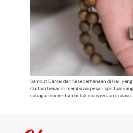
Sambut Damai dan Kesederhanaan di Hari yang 
itu, hari besar ini membawa pesan spiritual y
sebagai momentum untuk memperbarui relasi spi