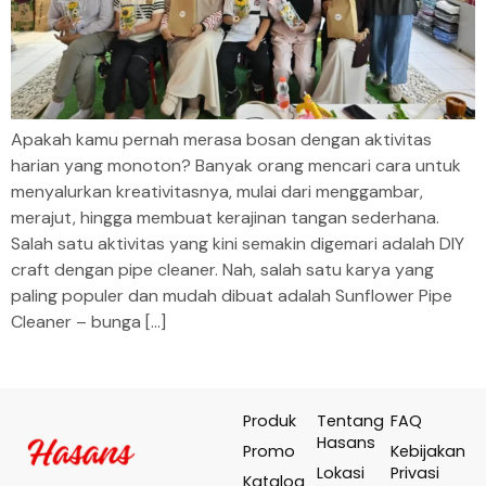
Apakah kamu pernah merasa bosan dengan aktivitas
harian yang monoton? Banyak orang mencari cara untuk
menyalurkan kreativitasnya, mulai dari menggambar,
merajut, hingga membuat kerajinan tangan sederhana.
Salah satu aktivitas yang kini semakin digemari adalah DIY
craft dengan pipe cleaner. Nah, salah satu karya yang
paling populer dan mudah dibuat adalah Sunflower Pipe
Cleaner – bunga […]
Produk
Tentang
FAQ
Hasans
Promo
Kebijakan
Lokasi
Privasi
Katalog