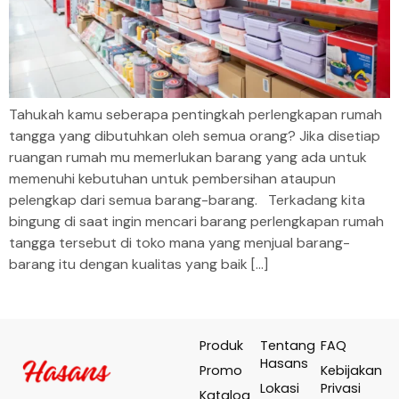
Tahukah kamu seberapa pentingkah perlengkapan rumah
tangga yang dibutuhkan oleh semua orang? Jika disetiap
ruangan rumah mu memerlukan barang yang ada untuk
memenuhi kebutuhan untuk pembersihan ataupun
pelengkap dari semua barang-barang. Terkadang kita
bingung di saat ingin mencari barang perlengkapan rumah
tangga tersebut di toko mana yang menjual barang-
barang itu dengan kualitas yang baik […]
Produk
Tentang
FAQ
Hasans
Promo
Kebijakan
Lokasi
Privasi
Katalog