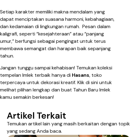
Setiap karakter memiliki makna mendalam yang
dapat menciptakan suasana harmoni, kebahagiaan,
dan kedamaian di lingkungan rumah. Pesan dalam
kaligrafi, seperti “kesejahteraan” atau “panjang
umur,” berfungsi sebagai pengingat untuk terus
membawa semangat dan harapan baik sepanjang
tahun.
Jangan tunggu sampai kehabisan! Temukan koleksi
tempelan Imlek terbaik hanya di
Hasans
, toko
terpercaya untuk dekorasi kreatif. Klik di sini untuk
melihat pilihan lengkap dan buat Tahun Baru Imlek
kamu semakin berkesan!
Artikel Terkait
Temukan artikel lain yang masih berkaitan dengan topik
yang sedang Anda baca.