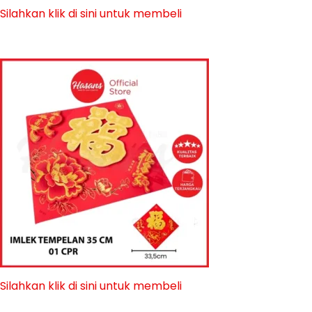
Silahkan klik di sini untuk membeli
Silahkan klik di sini untuk membeli