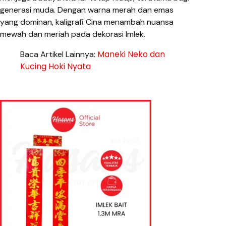
generasi muda. Dengan warna merah dan emas
yang dominan, kaligrafi Cina menambah nuansa
mewah dan meriah pada dekorasi Imlek.
Maneki Neko dan
Baca Artikel Lainnya:
Kucing Hoki Nyata