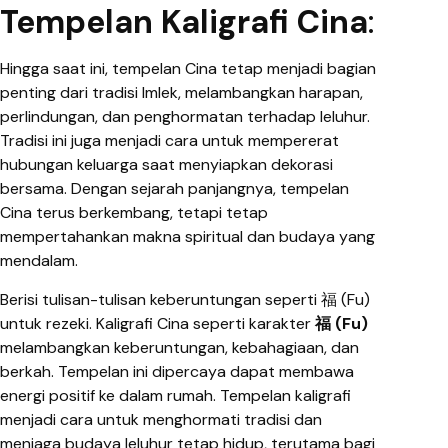
Tempelan Kaligrafi Cina
:
Hingga saat ini, tempelan Cina tetap menjadi bagian
penting dari tradisi Imlek, melambangkan harapan,
perlindungan, dan penghormatan terhadap leluhur.
Tradisi ini juga menjadi cara untuk mempererat
hubungan keluarga saat menyiapkan dekorasi
bersama.
Dengan sejarah panjangnya, tempelan
Cina terus berkembang, tetapi tetap
mempertahankan makna spiritual dan budaya yang
mendalam.
Berisi tulisan-tulisan keberuntungan seperti 福 (Fu)
untuk rezeki. Kaligrafi Cina seperti karakter
福 (Fu)
melambangkan keberuntungan, kebahagiaan, dan
berkah. Tempelan ini dipercaya dapat membawa
energi positif ke dalam rumah. Tempelan kaligrafi
menjadi cara untuk menghormati tradisi dan
menjaga budaya leluhur tetap hidup, terutama bagi