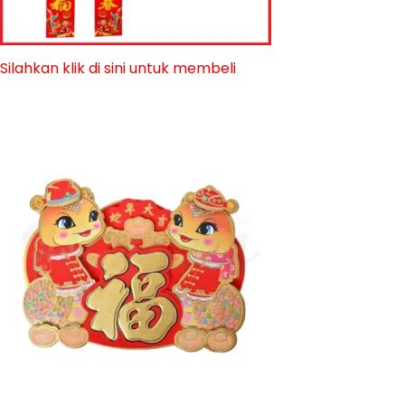
Silahkan klik di sini untuk membeli