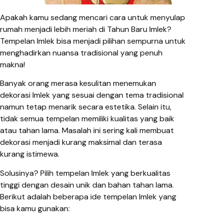
Apakah kamu sedang mencari cara untuk menyulap
rumah menjadi lebih meriah di Tahun Baru Imlek?
Tempelan Imlek bisa menjadi pilihan sempurna untuk
menghadirkan nuansa tradisional yang penuh
makna!
Banyak orang merasa kesulitan menemukan
dekorasi Imlek yang sesuai dengan tema tradisional
namun tetap menarik secara estetika. Selain itu,
tidak semua tempelan memiliki kualitas yang baik
atau tahan lama. Masalah ini sering kali membuat
dekorasi menjadi kurang maksimal dan terasa
kurang istimewa.
Solusinya? Pilih tempelan Imlek yang berkualitas
tinggi dengan desain unik dan bahan tahan lama.
Berikut adalah beberapa ide tempelan Imlek yang
bisa kamu gunakan: