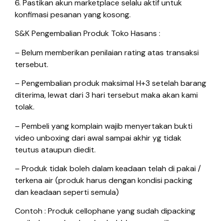
6. Pastikan akun marketplace selalu aktif untuk
konfimasi pesanan yang kosong.
S&K Pengembalian Produk Toko Hasans :
– Belum memberikan penilaian rating atas transaksi
tersebut.
– Pengembalian produk maksimal H+3 setelah barang
diterima, lewat dari 3 hari tersebut maka akan kami
tolak.
– Pembeli yang komplain wajib menyertakan bukti
video unboxing dari awal sampai akhir yg tidak
teutus ataupun diedit.
– Produk tidak boleh dalam keadaan telah di pakai /
terkena air (produk harus dengan kondisi packing
dan keadaan seperti semula)
Contoh : Produk cellophane yang sudah dipacking