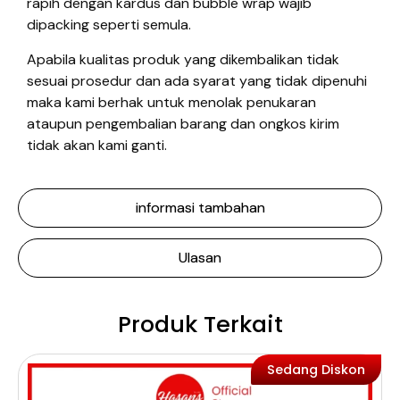
rapih dengan kardus dan bubble wrap wajib
dipacking seperti semula.
Apabila kualitas produk yang dikembalikan tidak
sesuai prosedur dan ada syarat yang tidak dipenuhi
maka kami berhak untuk menolak penukaran
ataupun pengembalian barang dan ongkos kirim
tidak akan kami ganti.
informasi tambahan
Ulasan
Produk Terkait
Sedang Diskon