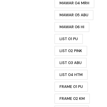
MAWAR 04 MRH
MAWAR 05 ABU
MAWAR 06 HI
LIST 01 PU
LIST 02 PINK
LIST 03 ABU
LIST 04 HTM
FRAME 01 PU
FRAME 02 KM