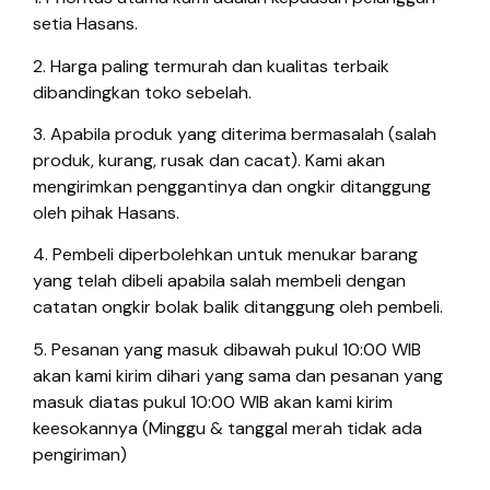
setia Hasans.
2. Harga paling termurah dan kualitas terbaik
dibandingkan toko sebelah.
3. Apabila produk yang diterima bermasalah (salah
produk, kurang, rusak dan cacat). Kami akan
mengirimkan penggantinya dan ongkir ditanggung
oleh pihak Hasans.
4. Pembeli diperbolehkan untuk menukar barang
yang telah dibeli apabila salah membeli dengan
catatan ongkir bolak balik ditanggung oleh pembeli.
5. Pesanan yang masuk dibawah pukul 10:00 WIB
akan kami kirim dihari yang sama dan pesanan yang
masuk diatas pukul 10:00 WIB akan kami kirim
keesokannya (Minggu & tanggal merah tidak ada
pengiriman)