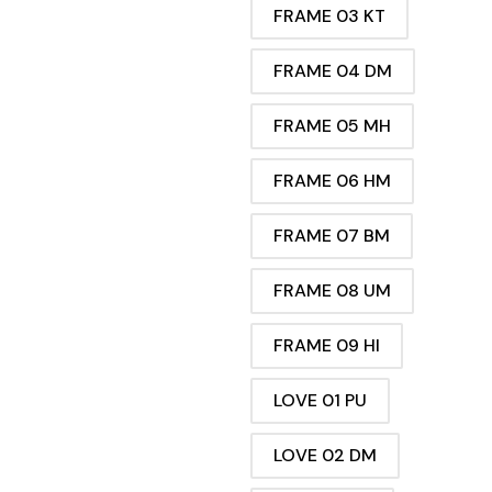
FRAME 03 KT
FRAME 04 DM
FRAME 05 MH
FRAME 06 HM
FRAME 07 BM
FRAME 08 UM
FRAME 09 HI
LOVE 01 PU
LOVE 02 DM