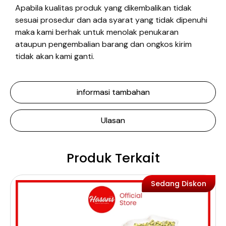
Apabila kualitas produk yang dikembalikan tidak
sesuai prosedur dan ada syarat yang tidak dipenuhi
maka kami berhak untuk menolak penukaran
ataupun pengembalian barang dan ongkos kirim
tidak akan kami ganti.
informasi tambahan
Ulasan
Produk Terkait
Sedang Diskon