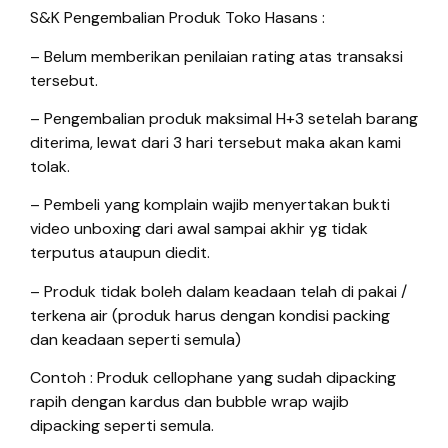
S&K Pengembalian Produk Toko Hasans :
– Belum memberikan penilaian rating atas transaksi
tersebut.
– Pengembalian produk maksimal H+3 setelah barang
diterima, lewat dari 3 hari tersebut maka akan kami
tolak.
– Pembeli yang komplain wajib menyertakan bukti
video unboxing dari awal sampai akhir yg tidak
terputus ataupun diedit.
– Produk tidak boleh dalam keadaan telah di pakai /
terkena air (produk harus dengan kondisi packing
dan keadaan seperti semula)
Contoh : Produk cellophane yang sudah dipacking
rapih dengan kardus dan bubble wrap wajib
dipacking seperti semula.