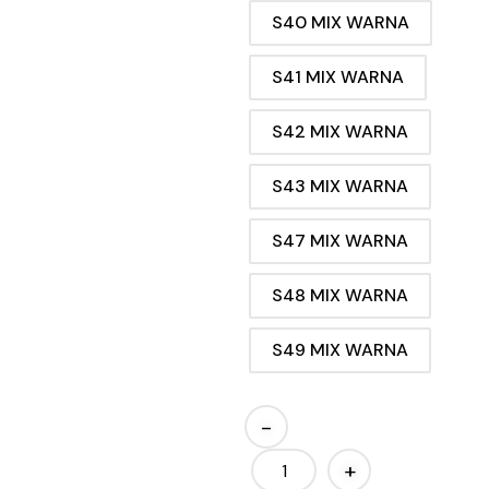
S40 MIX WARNA
S41 MIX WARNA
S42 MIX WARNA
S43 MIX WARNA
S47 MIX WARNA
S48 MIX WARNA
S49 MIX WARNA
-
+