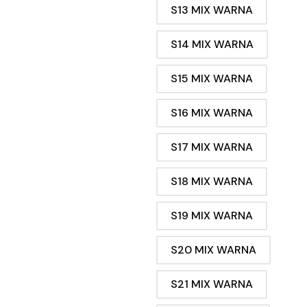
S13 MIX WARNA
S14 MIX WARNA
S15 MIX WARNA
S16 MIX WARNA
S17 MIX WARNA
S18 MIX WARNA
S19 MIX WARNA
S20 MIX WARNA
S21 MIX WARNA