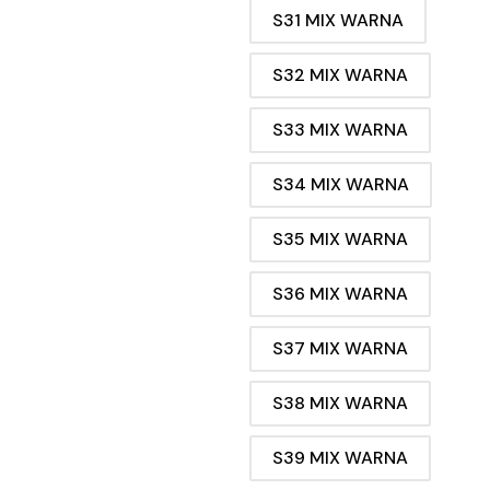
S31 MIX WARNA
S32 MIX WARNA
S33 MIX WARNA
S34 MIX WARNA
S35 MIX WARNA
S36 MIX WARNA
S37 MIX WARNA
S38 MIX WARNA
S39 MIX WARNA