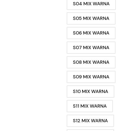
S04 MIX WARNA
S05 MIX WARNA
S06 MIX WARNA
S07 MIX WARNA
S08 MIX WARNA
S09 MIX WARNA
S10 MIX WARNA
S11 MIX WARNA
S12 MIX WARNA