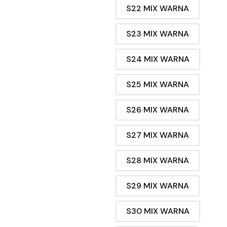
S22 MIX WARNA
S23 MIX WARNA
S24 MIX WARNA
S25 MIX WARNA
S26 MIX WARNA
S27 MIX WARNA
S28 MIX WARNA
S29 MIX WARNA
S30 MIX WARNA