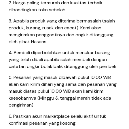
2. Harga paling termurah dan kualitas terbaik
dibandingkan toko sebelah.
3. Apabila produk yang diterima bermasalah (salah
produk, kurang, rusak dan cacat). Kami akan
mengirimkan penggantinya dan ongkir ditanggung
oleh pihak Hasans.
4. Pembeli diperbolehkan untuk menukar barang
yang telah dibeli apabila salah membeli dengan
catatan ongkir bolak balik ditanggung oleh pembeli.
5. Pesanan yang masuk dibawah pukul 10:00 WIB
akan kami kirim dihari yang sama dan pesanan yang
masuk diatas pukul 10:00 WIB akan kami kirim
keesokannya (Minggu & tanggal merah tidak ada
pengiriman)
6. Pastikan akun marketplace selalu aktif untuk
konfimasi pesanan yang kosong.