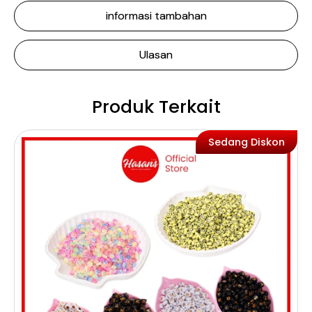
informasi tambahan
Ulasan
Produk Terkait
Sedang Diskon