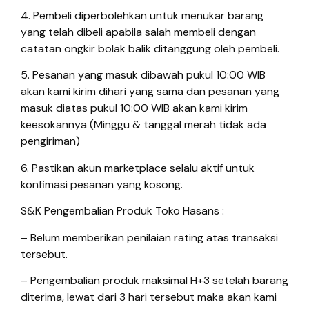
4. Pembeli diperbolehkan untuk menukar barang
yang telah dibeli apabila salah membeli dengan
catatan ongkir bolak balik ditanggung oleh pembeli.
5. Pesanan yang masuk dibawah pukul 10:00 WIB
akan kami kirim dihari yang sama dan pesanan yang
masuk diatas pukul 10:00 WIB akan kami kirim
keesokannya (Minggu & tanggal merah tidak ada
pengiriman)
6. Pastikan akun marketplace selalu aktif untuk
konfimasi pesanan yang kosong.
S&K Pengembalian Produk Toko Hasans :
– Belum memberikan penilaian rating atas transaksi
tersebut.
– Pengembalian produk maksimal H+3 setelah barang
diterima, lewat dari 3 hari tersebut maka akan kami