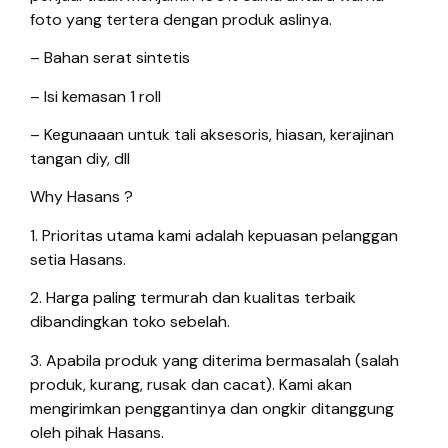
foto yang tertera dengan produk aslinya.
– Bahan serat sintetis
– Isi kemasan 1 roll
– Kegunaaan untuk tali aksesoris, hiasan, kerajinan
tangan diy, dll
Why Hasans ?
1. Prioritas utama kami adalah kepuasan pelanggan
setia Hasans.
2. Harga paling termurah dan kualitas terbaik
dibandingkan toko sebelah.
3. Apabila produk yang diterima bermasalah (salah
produk, kurang, rusak dan cacat). Kami akan
mengirimkan penggantinya dan ongkir ditanggung
oleh pihak Hasans.