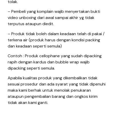
tolak.
– Pembeli yang komplain wajib menyertakan bukti
video unboxing dari awal sampai akhir yg tidak
terputus ataupun diedit.
– Produk tidak boleh dalam keadaan telah di pakai /
terkena air (produk harus dengan kondisi packing
dan keadaan seperti semula)
Contoh : Produk cellophane yang sudah dipacking
rapih dengan kardus dan bubble wrap wajib
dipacking seperti semula.
Apabila kualitas produk yang dikembalikan tidak
sesuai prosedur dan ada syarat yang tidak dipenuhi
maka kami berhak untuk menolak penukaran
ataupun pengembalian barang dan ongkos kirim
tidak akan kami ganti.